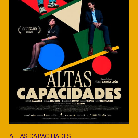
ALTAS CAPACIDADES