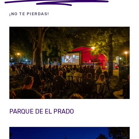
¡NO TE PIERDAS!
PARQUE DE EL PRADO