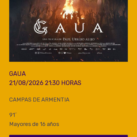
GAUA
21/08/2026 21:30 HORAS
CAMPAS DE ARMENTIA
91´
Mayores de 16 años