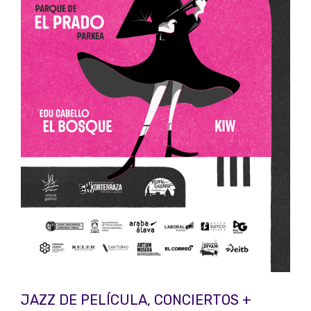
JAZZ DE PELÍCULA, CONCIERTOS +