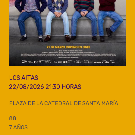
LOS AITAS
22/08/2026 21:30 HORAS
PLAZA DE LA CATEDRAL DE SANTA MARÍA
88
7 AÑOS