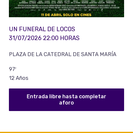
UN FUNERAL DE LOCOS
31/07/2026 22:00 HORAS
PLAZA DE LA CATEDRAL DE SANTA MARÍA
97′
12 Años
Entrada libre hasta completar
aforo