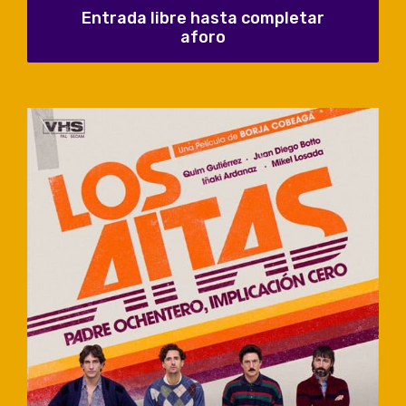
Entrada libre hasta completar
aforo