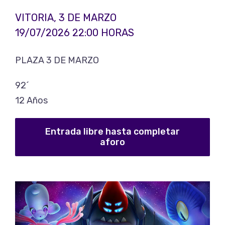
VITORIA, 3 DE MARZO
19/07/2026 22:00 HORAS
PLAZA 3 DE MARZO
92´
12 Años
Entrada libre hasta completar
aforo