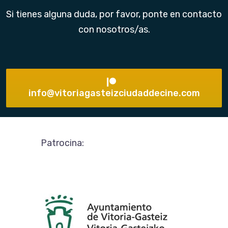
Si tienes alguna duda, por favor, ponte en contacto
con nosotros/as.
info@vitoriagasteizciudaddecine.com
Patrocina: