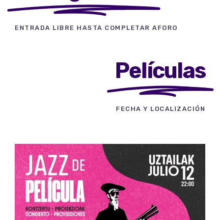
ENTRADA LIBRE HASTA COMPLETAR AFORO
Películas
FECHA Y LOCALIZACIÓN