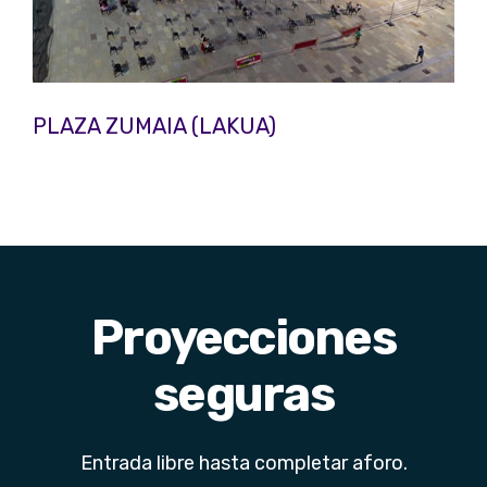
PLAZA ZUMAIA (LAKUA)
Proyecciones
seguras
Entrada libre hasta completar aforo.