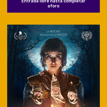
Entrada libre hasta completar
aforo