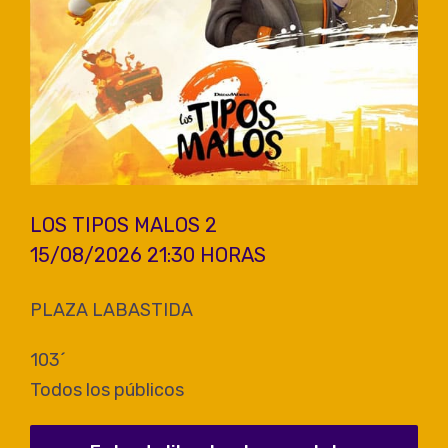
LOS TIPOS MALOS 2
15/08/2026 21:30 HORAS
PLAZA LABASTIDA
103´
Todos los públicos