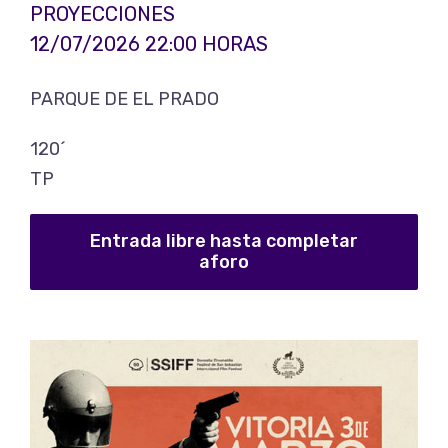
PROYECCIONES
12/07/2026 22:00 HORAS
PARQUE DE EL PRADO
120´
TP
Entrada libre hasta completar
aforo