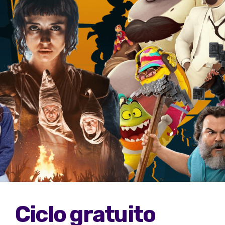
Ciclo gratuito