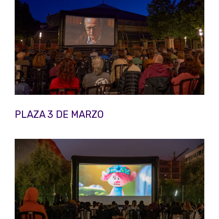
PLAZA 3 DE MARZO