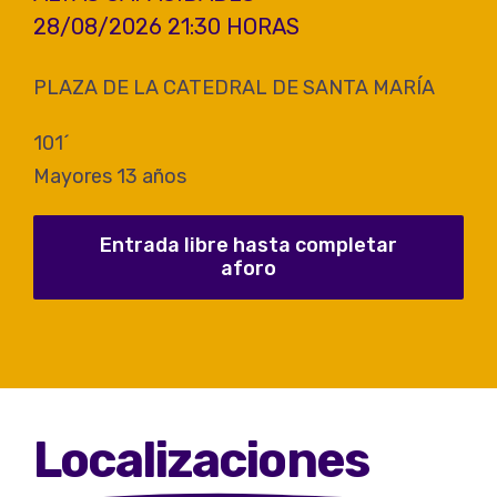
28/08/2026 21:30 HORAS
PLAZA DE LA CATEDRAL DE SANTA MARÍA
101´
Mayores 13 años
Entrada libre hasta completar
aforo
Localizaciones