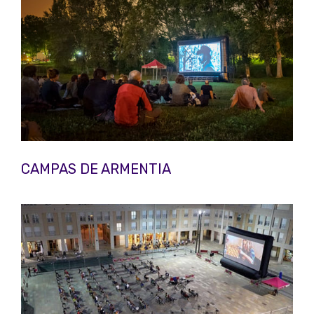
CAMPAS DE ARMENTIA