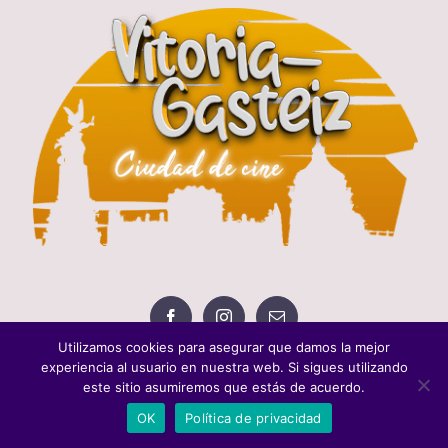
Utilizamos cookies para asegurar que damos la mejor
experiencia al usuario en nuestra web. Si sigues utilizando
este sitio asumiremos que estás de acuerdo.
OK
Política de privacidad