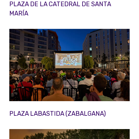
PLAZA DE LA CATEDRAL DE SANTA
MARÍA
PLAZA LABASTIDA (ZABALGANA)