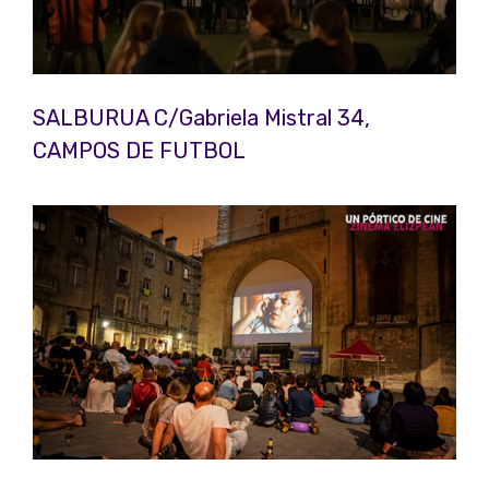
SALBURUA C/Gabriela Mistral 34,
CAMPOS DE FUTBOL