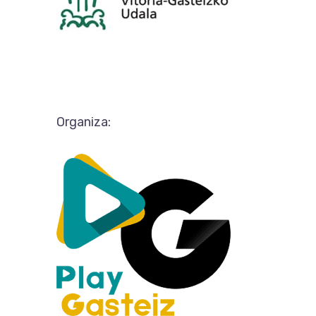
Organiza: