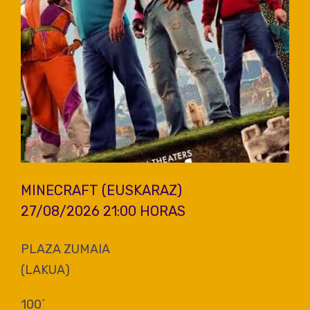
MINECRAFT (EUSKARAZ)
27/08/2026 21:00 HORAS
PLAZA ZUMAIA
(LAKUA)
100´