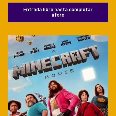
Entrada libre hasta completar
aforo