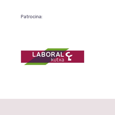
Patrocina: