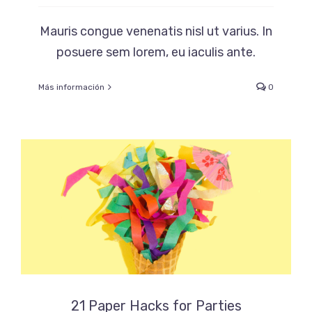
Mauris congue venenatis nisl ut varius. In
posuere sem lorem, eu iaculis ante.
Más información
0
21 Paper Hacks for Parties