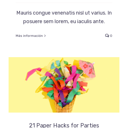
Mauris congue venenatis nisl ut varius. In
posuere sem lorem, eu iaculis ante.
Más información
0
21 Paper Hacks for Parties